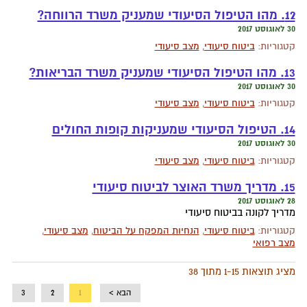
12. מהו הטיפול הסיעודי שמעניק משרד הרווחה?
30 לאוגוסט 2017
קטגוריות:
ביטוח סיעודי
,
מצב סיעודי
13. מהו הטיפול הסיעודי שמעניק משרד הבריאות?
30 לאוגוסט 2017
קטגוריות:
ביטוח סיעודי
,
מצב סיעודי
14. הטיפול הסיעודי שמעניקות קופות החולים
30 לאוגוסט 2017
קטגוריות:
ביטוח סיעודי
,
מצב סיעודי
15. מדריך משרד האוצר לביטוח סיעודי
28 לאוגוסט 2017
מדריך לקונה בביטוח סיעודי
קטגוריות:
ביטוח סיעודי
,
הנחיות המפקח על הביטוח
,
מצב סיעודי
,
מצב רפואי
מציג תוצאות 1-15 מתוך 38
הבא >
1
2
3