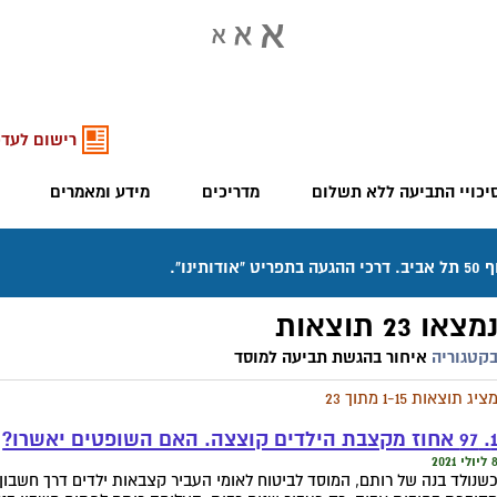
רישום לעדכ
יכויי התביעה ללא תשלום
מדריכים
מידע ומאמרים
מצאו 23 תוצאות
קטגוריה
איחור בהגשת תביעה למוסד
ציג תוצאות 1-15 מתוך 23
ז מקצבת הילדים קוצצה. האם השופטים יאשרו?
יולי 2021
שנולד בנה של רותם, המוסד לביטוח לאומי העביר קצבאות ילדים דרך חשבון 