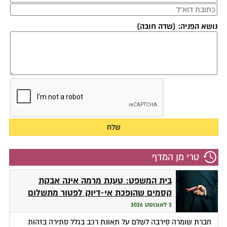
נושא הפניה: (שדה חובה)
טרי מן המדף
בית המשפט: טענת מרמה אינה אבקת
קסמים שהופכת אי-דיוק לפטור מתשלום
2 לאוגוסט 2026
חברת שומרה סירבה לשלם על תאונת רכב בגלל סתירה בזהות