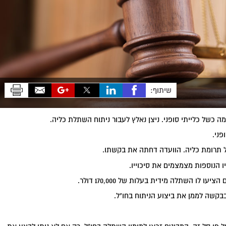
שיתוף:
ל תרומת כליה. הוועדה דחתה את בקשתו.
ו הנוספות מצמצמים את סיכוייו.
לו השתלה מידית בעלות של 170,000 דולר.
 בבקשה לממן את ביצוע הניתוח בחו"ל.