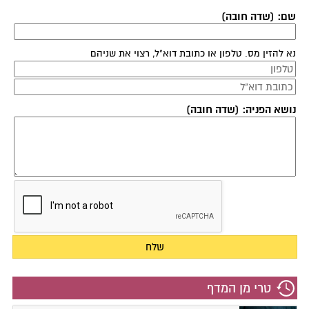
שם: (שדה חובה)
נא להזין מס. טלפון או כתובת דוא"ל, רצוי את שניהם
נושא הפניה: (שדה חובה)
טרי מן המדף