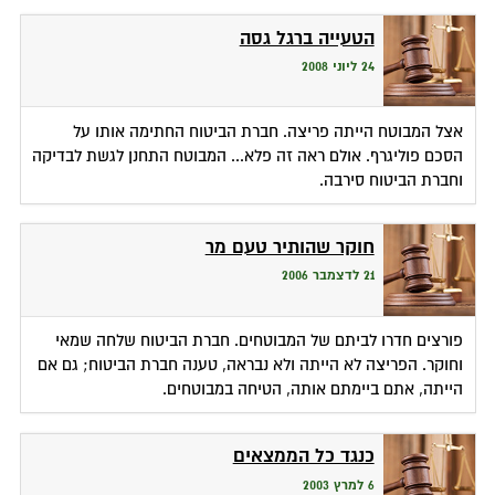
הטעייה ברגל גסה
24 ליוני 2008
אצל המבוטח הייתה פריצה. חברת הביטוח החתימה אותו על
הסכם פוליגרף. אולם ראה זה פלא... המבוטח התחנן לגשת לבדיקה
וחברת הביטוח סירבה.
חוקר שהותיר טעם מר
21 לדצמבר 2006
פורצים חדרו לביתם של המבוטחים. חברת הביטוח שלחה שמאי
וחוקר. הפריצה לא הייתה ולא נבראה, טענה חברת הביטוח; גם אם
הייתה, אתם ביימתם אותה, הטיחה במבוטחים.
כנגד כל הממצאים
6 למרץ 2003