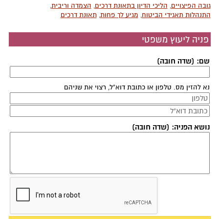
גובה הפיצויים
,
הליכי הדיון בתאונת דרכים
,
הצמדה וריבית
,
התנהלות תאגידי הביטוח
,
מגיע לך פחות
,
תאונת דרכים
פניה ליעוץ משפטי
שם: (שדה חובה)
נא להזין מס. טלפון או כתובת דוא"ל, רצוי את שניהם
נושא הפניה: (שדה חובה)