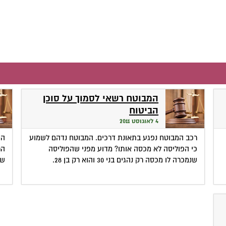
המבוטח רשאי לסמוך על סוכן
הביטוח
4 לאוגוסט 2011
רכב המבוטח נפגע בתאונת דרכים. המבוטח נדהם לשמוע
המ
כי הפוליסה לא מכסה אותו? מדוע מפני שהפוליסה
הר
שנמכרה לו מכסה רק נהגים בני 30 והוא רק בן 28.
שא