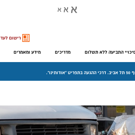
רישום לעדכ
יכויי התביעה ללא תשלום
מדריכים
מידע ומאמרים