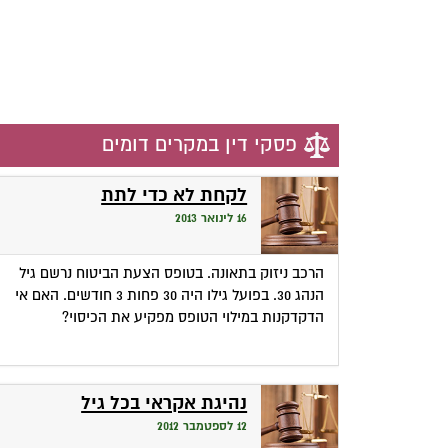
פסקי דין במקרים דומים
לקחת לא כדי לתת
16 לינואר 2013
הרכב ניזוק בתאונה. בטופס הצעת הביטוח נרשם גיל
הנהג 30. בפועל גילו היה 30 פחות 3 חודשים. האם אי
הדקדקנות במילוי הטופס מפקיע את הכיסוי?
נהיגת אקראי בכל גיל
12 לספטמבר 2012