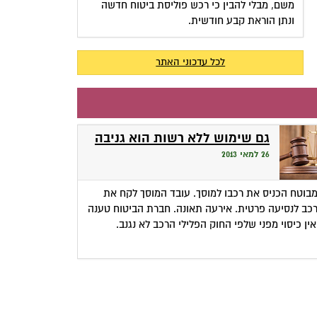
משם, מבלי להבין כי רכש פוליסת ביטוח חדשה
ונתן הוראת קבע חודשית.
לכל עדכוני האתר
גם שימוש ללא רשות הוא גניבה
26 למאי 2013
בוטח הכניס את רכבו למוסך. עובד המוסך לקח את
כב לנסיעה פרטית. אירעה תאונה. חברת הביטוח טענה
ין כיסוי מפני שלפי החוק הפלילי הרכב לא נגנב.