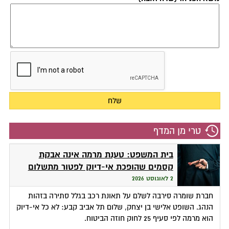
טרי מן המדף
בית המשפט: טענת מרמה אינה אבקת
קסמים שהופכת אי-דיוק לפטור מתשלום
2 לאוגוסט 2026
חברת שומרה סירבה לשלם על תאונת רכב בגלל סתירה בזהות
הנהג. השופט אלישי בן יצחק, שלום תל אביב קבע: לא כל אי-דיוק
הוא מרמה לפי סעיף 25 לחוק חוזה הביטוח.