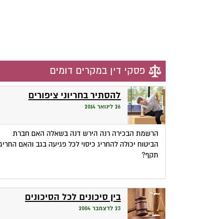
פסקי דין במקרים דומים
להסתיר בחריוני ציפורים
26 לינואר 2014
הרשמת הבכירה רנה הירש דנה בשאלה האם חברת
הביטוח יכולה להחריג כיסוי לכל פגיעה בגב והאם החריג
תקף?
בין סיכונים לכל הסיכונים
23 לדצמבר 2004