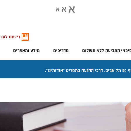
רישום לעדכ
יכויי התביעה ללא תשלום
מדריכים
מידע ומאמרים