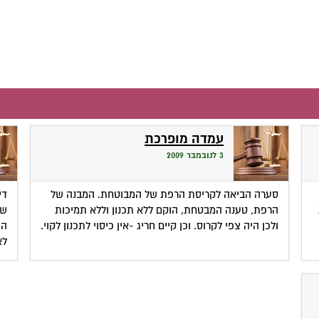
עמדה מופרכת
3 לנובמבר 2009
סערה הביאה לקריסת הרפת של המבוטחת. המבנה של
די
הרפת, טענה המבטחת, הוקם ללא תכנון וללא תמיכות
שמ
ולכן היה צפי לקרוס. וכן קיים חריג -אין כיסוי לתכנון לקוי.
המ
לא