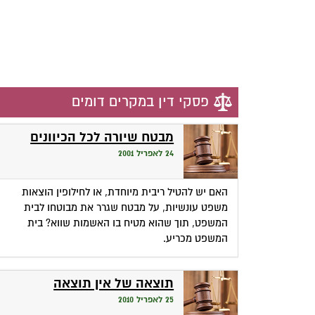
פסקי דין במקרים דומים
מבטח שיורה לכל הכיוונים
24 לאפריל 2001
האם יש להטיל ריבית מיוחדת, או לחילופין הוצאות
משפט עונשיות, על מבטח שגרר את מבוטחו לבית
המשפט, תוך שהוא מטיח בו האשמות שווא? בית
המשפט מכריע.
תוצאה של אין תוצאה
25 לאפריל 2010