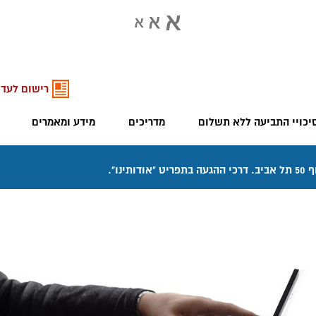
רישום לעדכ
יכויי התביעה ללא תשלום
מדריכים
מידע ומאמרים