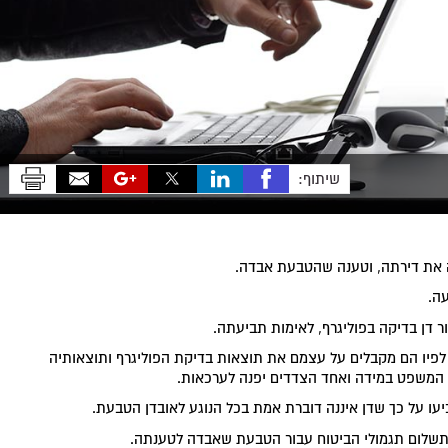
שיתוף:
ה את דירתה, וטענה שהטבעת אבדה.
ה.
 דן בדיקה בפוליגרף, לאימות תביעתה.
פיו הם מקבלים על עצמם את תוצאות בדיקת הפוליגרף ותוצאותיה
ת המשפט במידה ואחד הצדדים יפנה לערכאות.
ו על כך שדן איננה דוברת אמת בכל הנוגע לאובדן הטבעת.
תשלום תגמולי הביטוח עבור הטבעת שאבדה לטענתה.