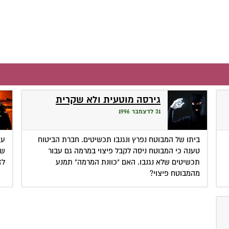
גירסה מוטעית ולא שקרית
31 לדצמבר 1996
ביתו של המבוטח נפרץ ונגנבו תכשיטים. חברת הביטוח
עם
טענה כי המבוטח ניסה לקבל פיצוי במרמה גם עבור
שי
תכשיטים שלא נגנבו. האם "כוונת המרמה" תמנע
לז
מהמבוטח פיצוי?