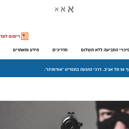
רישום לעדכ
יכויי התביעה ללא תשלום
מדריכים
מידע ומאמרים