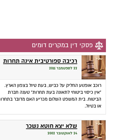
פסקי דין במקרים דומים
רכיבה ספורטיבית אינה תחרות
22 לספטמבר 2011
רוכב אופנוע החליק על כביש, בעת טיול בצפון הארץ.
"אין כיסוי ביטוחי לתאונה בעת תחרות" טענה חברת
הביטוח. בית המשפט השלום מכריע האם מדובר בתחרו
או בטיול.
שלא יצא חוטא נשכר
24 לאוקטובר 2002