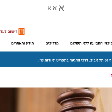
רישום לעדכ
יכויי התביעה ללא תשלום
מדריכים
מידע ומאמרים