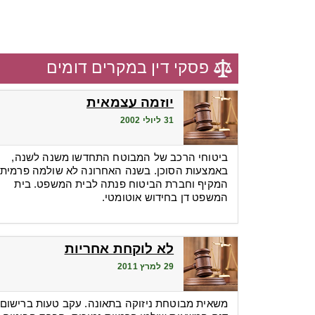
פסקי דין במקרים דומים
יוזמה עצמאית
31 ליולי 2002
ביטוחי הרכב של המבוטח התחדשו משנה לשנה,
באמצעות הסוכן. בשנה האחרונה לא שולמה פרמית
המקיף וחברת הביטוח פנתה לבית המשפט. בית
המשפט דן בחידוש אוטומטי.
לא לוקחת אחריות
29 למרץ 2011
משאית מבוטחת ניזוקה בתאונה. עקב טעות ברישום