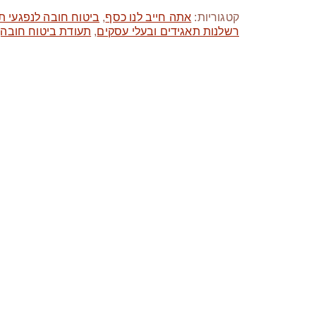
קטגוריות:
אתה חייב לנו כסף
,
ביטוח חובה לנפגעי ת
רשלנות תאגידים ובעלי עסקים
,
תעודת ביטוח חובה,