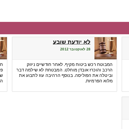
לא יודעת שובע
28 לאוקטובר 2012
המבוטח רכש ביטוח מקיף. לאחר חודשיים ניזוק
חב
הרכב והוכרז אובדן מוחלט. המבטחת לא שילמה דבר
פו
וביטלה את הפוליסה. בנוסף הרהיבה עוז לתבוע את
שה
מלוא הפרמיות.
המ