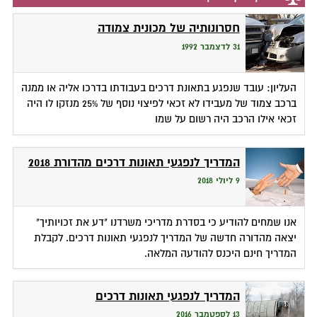
חסרונותיה של מכונית צמודה
31 לדצמבר 1992
העליון: עובד שנפגע בתאונת דרכים בעבודתו בדרכו אליה או ממנה
ברכב צמוד של מעבידו לא זכאי לפיצוי נוסף של 25% מנזקו לו היה
זכאי אילו הרכב היה רשום על שמו
המדריך לנפגעי תאונות דרכים מהדורת 2018
9 ליולי 2018
אנו שמחים להודיע כי בסדרת מדריכי משרדנו "דע את זכויותיך"
יצאה מהדורה חדשה של המדריך לנפגעי תאונות דרכים. לקבלת
המדריך חינם היכנס להודעה המלאה.
המדריך לנפגעי תאונות דרכים
13 לספטמבר 2016