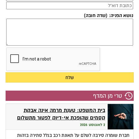
נושא הפניה: (שדה חובה)
טרי מן המדף
בית המשפט: טענת מרמה אינה אבקת
קסמים שהופכת אי-דיוק לפטור מתשלום
2 לאוגוסט 2026
חברת שומרה סירבה לשלם על תאונת רכב בגלל סתירה בזהות