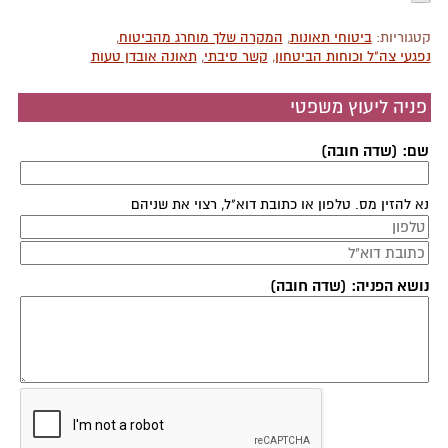
קטגוריות:
ביטוחי תאונות
,
המקרה שלך מוחרג מהביטוח
,
נפגעי צה"ל וכוחות הביטחון
,
קשר סיבתי
,
תאונה אובדן טעות
פניה ליעוץ משפטי
שם: (שדה חובה)
נא להזין מס. טלפון או כתובת דוא"ל, רצוי את שניהם
נושא הפניה: (שדה חובה)