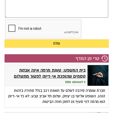
טרי מן המדף
בית המשפט: טענת מרמה אינה אבקת
קסמים שהופכת אי-דיוק לפטור מתשלום
2 לאוגוסט 2026
חברת שומרה סירבה לשלם על תאונת רכב בגלל סתירה בזהות
הנהג. השופט אלישי בן יצחק, שלום תל אביב קבע: לא כל אי-דיוק
הוא מרמה לפי סעיף 25 לחוק חוזה הביטוח.