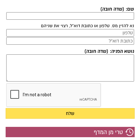
שם: (שדה חובה)
נא להזין מס. טלפון או כתובת דוא"ל, רצוי את שניהם
נושא הפניה: (שדה חובה)
טרי מן המדף