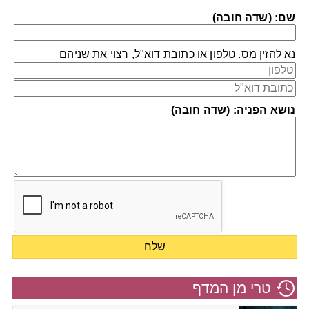
שם: (שדה חובה)
נא להזין מס. טלפון או כתובת דוא"ל, רצוי את שניהם
נושא הפניה: (שדה חובה)
טרי מן המדף