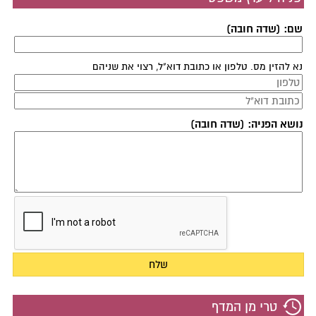
שם: (שדה חובה)
נא להזין מס. טלפון או כתובת דוא"ל, רצוי את שניהם
נושא הפניה: (שדה חובה)
טרי מן המדף