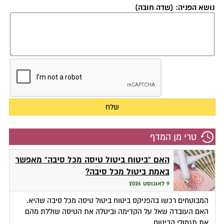
נושא הפניה: (שדה חובה)
טרי מן המדף
האם "ביטוח ביטול טיסה מכל סיבה" מאפשר
באמת ביטול מכל סיבה?
9 לאוגוסט 2026
המבוטחים רכשו בהפניקס ביטוח ביטול טיסה מכל סיבה שהיא.
האם העובדה שאל על הקדימה וביטלה את הטיסה שוללת מהם
את תגמולי הביטוח.