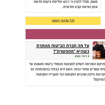
משם, מבלי להבין כי רכש פוליסת ביטוח חדשה
ונתן הוראת קבע חודשית.
לכל עדכוני האתר
על מה חברת הביטוח מוותרת
כשהיא "מתפשרת"?
8 ליולי 2020
ניקס הסכימה לשלם למבוטח תגמולי ביטוח תאונות על
יס עשרים אחוזי נכות. האם היא כבולה בהסכמתה גם
ביעת נזיקין שהגיש המבוטח נגד מעבידו המבוטח
פניקס?