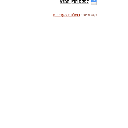
לפסק הדין המלא
קטגוריות:
רשלנות מעבידים