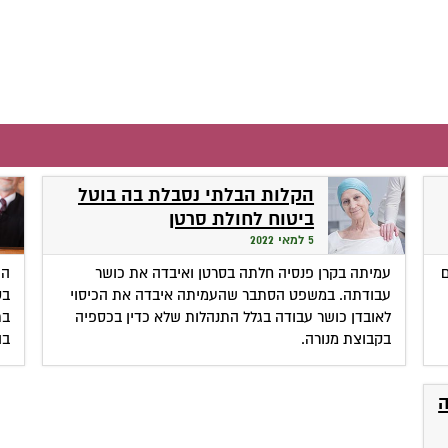
הקלות הבלתי נסבלת בה בוטל
ביטוח לחולת סרטן
5 למאי 2022
עמיתה בקרן פנסיה חלתה בסרטן ואיבדה את כושר
הפ
עבודתה. במשפט הסתבר שהעמיתה איבדה את הכיסוי
בס
לאובדן כושר עבודה בגלל התנהלות שלא כדין בכספיה
בת
בקבוצת מנורה.
בה
ה