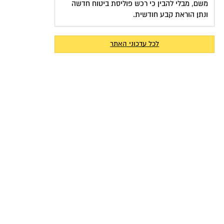
משם, מבלי להבין כי רכש פוליסת ביטוח חדשה
ונתן הוראת קבע חודשית.
לכל עדכוני האתר