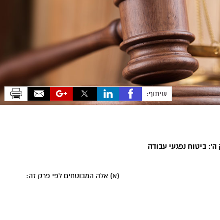
שיתוף:
 ה': ביטוח נפגעי עבודה‏
(א) אלה המבוטחים לפי פרק זה: