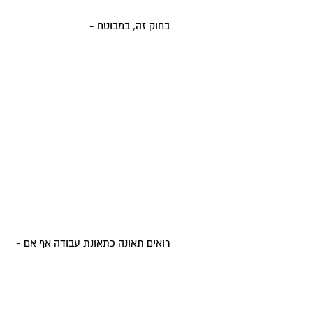
בחוק זה, במבוטח -
רואים תאונה כתאונת עבודה אף אם -