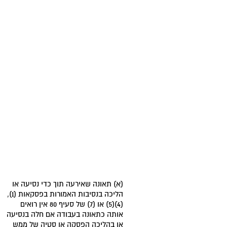
(א) תאונה שאירעה תוך כדי נסיעה או
הליכה בנסיבות האמורות בפסקאות (1),
(4)(5) או (7) של סעיף 80 אין רואים
אותה כתאונה בעבודה אם חלה בנסיעה
או בהליכה הפסקה או סטיה של ממש