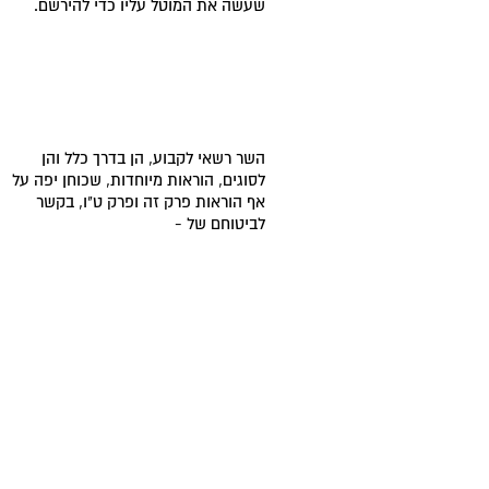
שעשה את המוטל עליו כדי להירשם.
השר רשאי לקבוע, הן בדרך כלל והן
לסוגים, הוראות מיוחדות, שכוחן יפה על
אף הוראות פרק זה ופרק ט"ו, בקשר
לביטוחם של -