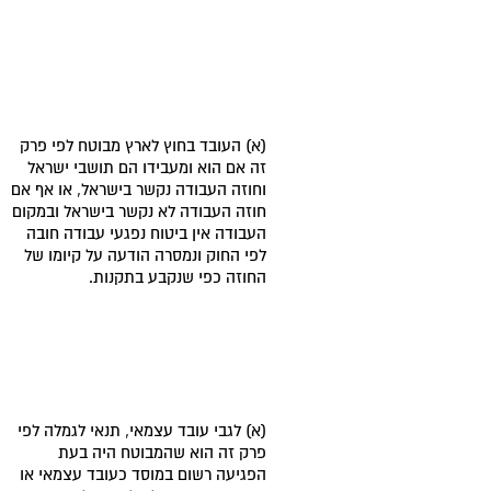
(א) העובד בחוץ לארץ מבוטח לפי פרק
זה אם הוא ומעבידו הם תושבי ישראל
וחוזה העבודה נקשר בישראל, או אף אם
חוזה העבודה לא נקשר בישראל ובמקום
העבודה אין ביטוח נפגעי עבודה חובה
לפי החוק ונמסרה הודעה על קיומו של
החוזה כפי שנקבע בתקנות.
(א) לגבי עובד עצמאי, תנאי לגמלה לפי
פרק זה הוא שהמבוטח היה בעת
הפגיעה רשום במוסד כעובד עצמאי או