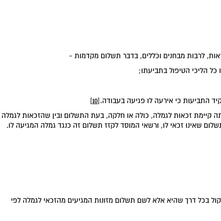
אות, לרבות מבחנים וכללים, בדבר תשלום מקדמות -
[10]
תה קיימת זכאות לגמלה, כולה או חלקה, בעת התשלום ובין שהזכאות לגמלה
לום שאינו זכאי לו, ורשאי המוסד לקזז תשלום זה כנגד גמלה המגיעה לו.
קול בכל דרך שהיא אלא לשם תשלום מזונות המגיעים מהזכאי לגמלה לפי