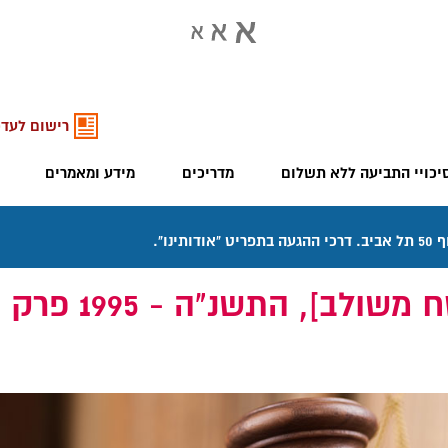
רישום לעדכ
יכויי התביעה ללא תשלום
מדריכים
מידע ומאמרים
חוק הביטוח הלאומ