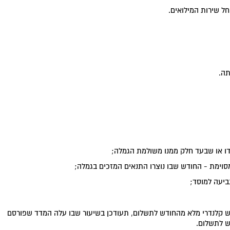
תה.
 קלנדרי מלא מהחודש לתשלום, תעודכן בשיעור שבו עלה המדד שפורסם
ש לתשלום.