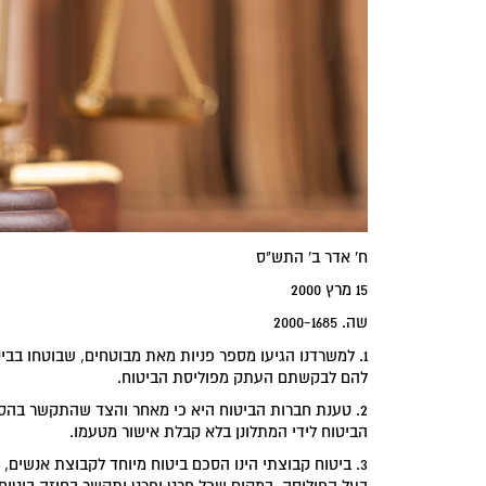
ח' אדר ב' התש"ס
15 מרץ 2000
שה. 2000-1685
1. למשרדנו הגיעו מספר פניות מאת מבוטחים, שבוטחו בב
להם לבקשתם העתק מפוליסת הביטוח.
2. טענת חברות הביטוח היא כי מאחר והצד שהתקשר בהסכ
הביטוח לידי המתלונן בלא קבלת אישור מטעמו.
3. ביטוח קבוצתי הינו הסכם ביטוח מיוחד לקבוצת אנשי