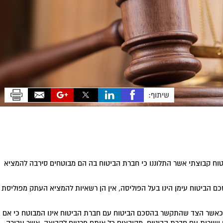
שיתוף:
יטוח קבוצתי אשר התלוננו כי חברת הביטוח בה הם מבוטחים סירבה להמציא
ם הביטוח עימן הינו בעל הפוליסה, אין הן רשאיות להמציא העתק מפוליסת
ם, כאשר הצד שהתקשר בהסכם הביטוח עם חברת הביטוח אינו המבוטח כי אם