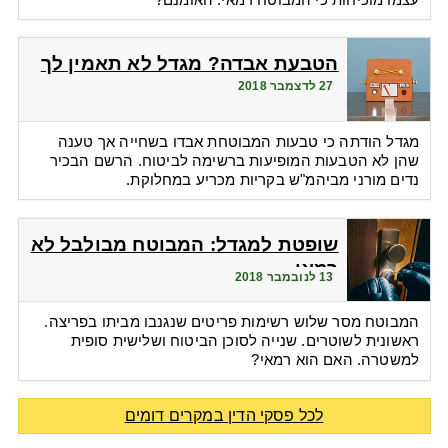
הטבעת אבדה? מגדל לא תאמין לך
27 לדצמבר 2018
מגדל הודתה כי טבעות המבוטחת אבדו בשחייה אך טענה
שהן לא הטבעות המופיעות ברשימה לביטוח. הרשם הבכיר
נדים מורני מביהמ"ש בקריות מכריע במחלוקת.
שופטת למגדל: המבוטח מבולבל לא
רמאי
13 לנובמבר 2018
המבוטח מסר שלוש רשימות פריטים שנגנבו מביתו בפריצה.
ראשונית לשוטרים. שנייה לסוכן הביטוח ושלישית סופית
למשטרה. האם הוא רמאי?
לכל פסקי הדין במקרים דומים