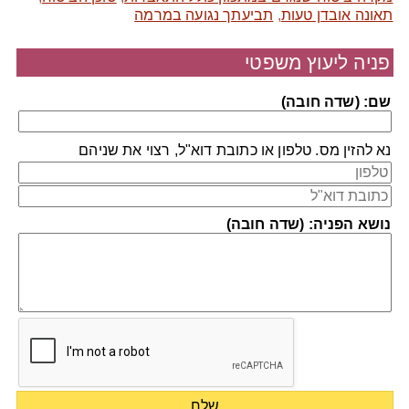
תאונה אובדן טעות
,
תביעתך נגועה במרמה
פניה ליעוץ משפטי
שם: (שדה חובה)
נא להזין מס. טלפון או כתובת דוא"ל, רצוי את שניהם
נושא הפניה: (שדה חובה)