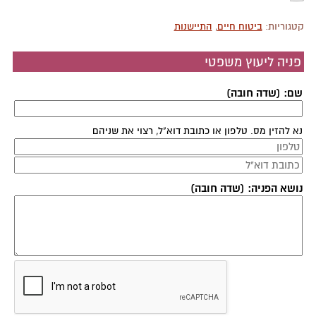
קטגוריות:
ביטוח חיים
,
התיישנות
פניה ליעוץ משפטי
שם: (שדה חובה)
נא להזין מס. טלפון או כתובת דוא"ל, רצוי את שניהם
נושא הפניה: (שדה חובה)