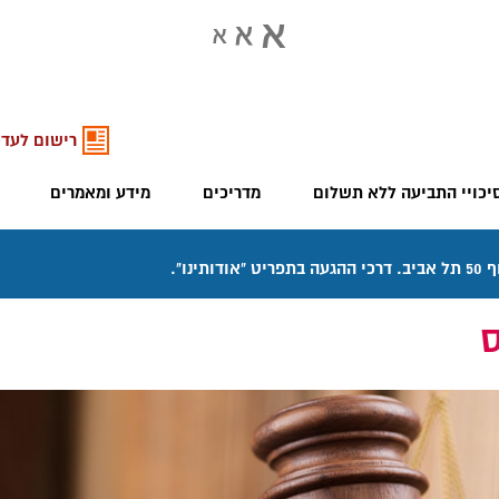
רישום לעדכ
יכויי התביעה ללא תשלום
מדריכים
מידע ומאמרים
ס