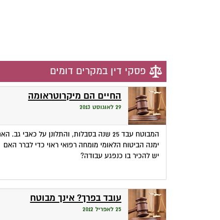
פסקי דין במקרים דומים
החיים הם מיקרוטראומה
29 לאוגוסט 2013
המבוטח עבד 25 שנה בסבלות, והתלונן על כאבי גב. הא
ימנה הביטוח הלאומי מומחה רפואי ראוי כדי לברר האם
יש להכיר בו כנפגע עבודה?
עובד בפרך? אינך מבוטח
25 לאפריל 2012