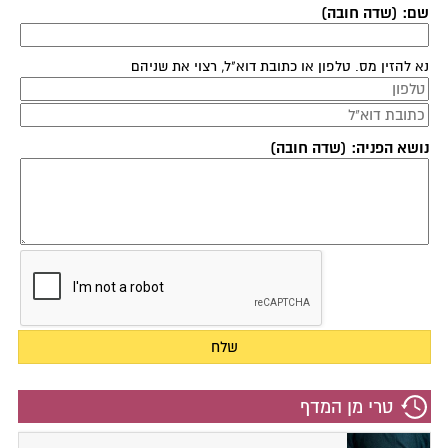
שם: (שדה חובה)
נא להזין מס. טלפון או כתובת דוא"ל, רצוי את שניהם
נושא הפניה: (שדה חובה)
טרי מן המדף