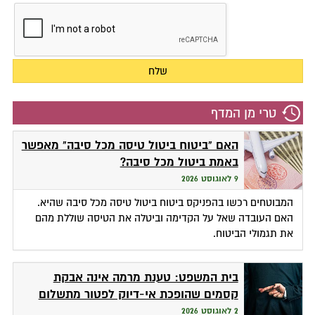
טרי מן המדף
האם "ביטוח ביטול טיסה מכל סיבה" מאפשר
באמת ביטול מכל סיבה?
9 לאוגוסט 2026
המבוטחים רכשו בהפניקס ביטוח ביטול טיסה מכל סיבה שהיא.
האם העובדה שאל על הקדימה וביטלה את הטיסה שוללת מהם
את תגמולי הביטוח.
בית המשפט: טענת מרמה אינה אבקת
קסמים שהופכת אי-דיוק לפטור מתשלום
2 לאוגוסט 2026