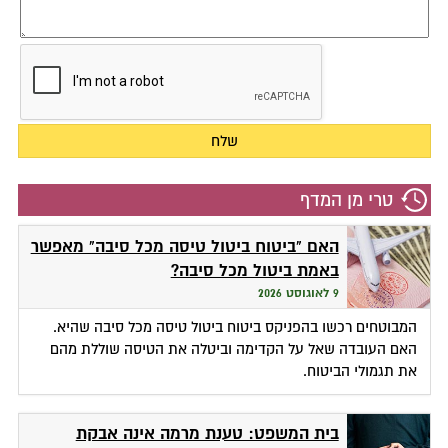
טרי מן המדף
האם "ביטוח ביטול טיסה מכל סיבה" מאפשר
באמת ביטול מכל סיבה?
9 לאוגוסט 2026
המבוטחים רכשו בהפניקס ביטוח ביטול טיסה מכל סיבה שהיא.
האם העובדה שאל על הקדימה וביטלה את הטיסה שוללת מהם
את תגמולי הביטוח.
בית המשפט: טענת מרמה אינה אבקת