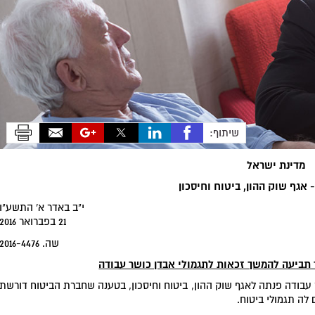
שיתוף:
מדינת ישראל
אגף שוק ההון, ביטוח וחיסכון
י"ב באדר א' התשע"ו
21 בפברואר 2016
שה. 2016-4476
ר תביעה להמשך זכאות לתגמולי אבדן כושר עבודה
בודה פנתה לאגף שוק ההון, ביטוח וחיסכון, בטענה שחברת הביטוח דורשת
לה תגמולי ביטוח.