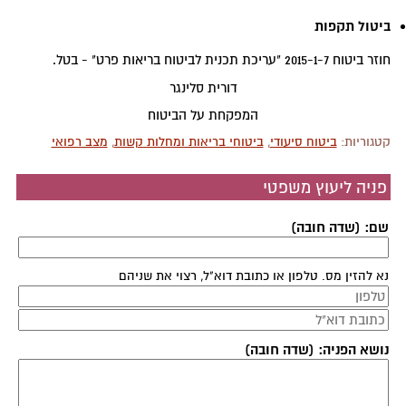
ביטול תקפות
חוזר ביטוח 2015-1-7 "עריכת תכנית לביטוח בריאות פרט" - בטל.
דורית סלינגר
המפקחת על הביטוח
קטגוריות:
ביטוח סיעודי
,
ביטוחי בריאות ומחלות קשות
,
מצב רפואי
פניה ליעוץ משפטי
שם: (שדה חובה)
נא להזין מס. טלפון או כתובת דוא"ל, רצוי את שניהם
נושא הפניה: (שדה חובה)