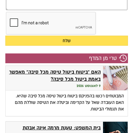
טרי מן המדף
האם "ביטוח ביטול טיסה מכל סיבה" מאפשר
באמת ביטול מכל סיבה?
9 לאוגוסט 2026
המבוטחים רכשו בהפניקס ביטוח ביטול טיסה מכל סיבה שהיא.
האם העובדה שאל על הקדימה וביטלה את הטיסה שוללת מהם
את תגמולי הביטוח.
בית המשפט: טענת מרמה אינה אבקת