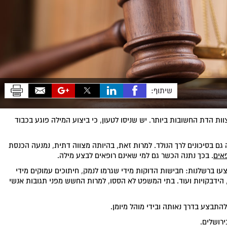
שיתוף:
 הדת החשובות ביותר. יש שניסו לטעון, כי ביצוע המילה פוגע בכבוד
 גם בסיכונים לרך הנולד. למרות זאת, בהיותה מצווה דתית, נמנעה הכנסת
אים
. בכך נתנה הכשר גם למי שאינם רופאים לבצע מילה.
עו ברשלנות: חבישות הדוקות מידי שגרמו לנמק, חיתוכים עמוקים מידי
, הידבקויות ועוד. בתי המשפט לא הססו, למרות החשש מפני תגובות אנשי
תבצע בדרך נאותה ובידי מוהל מיומן.
רושלים.