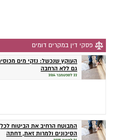
פסקי דין במקרים דומים
העוקץ שנכשל: נזקי מים מכוסים
גם ללא הרחבה
22 לספטמבר 2014
המבוטח הרחיב את הביטוח לכל
הסיכונים ולמרות זאת, דחתה