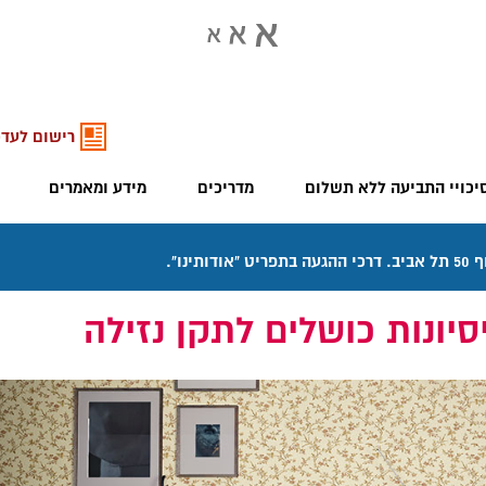
רישום לעדכ
יכויי התביעה ללא תשלום
מדריכים
מידע ומאמרים