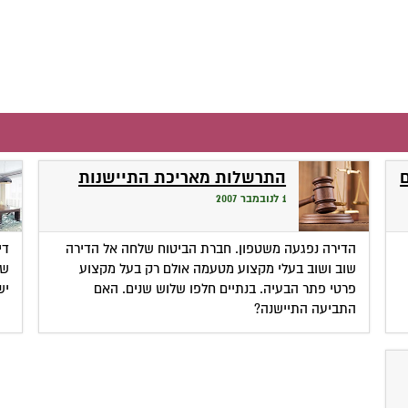
התרשלות מאריכת התיישנות
1 לנובמבר 2007
הדירה נפגעה משטפון. חברת הביטוח שלחה אל הדירה
שוב ושוב בעלי מקצוע מטעמה אולם רק בעל מקצוע
שר
פרטי פתר הבעיה. בנתיים חלפו שלוש שנים. האם
יש
התביעה התיישנה?