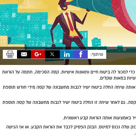
שיתוף:
כדי למכור לה ביטוח חיים ותאונות אישיות. קסה הסכימה, חתמה על הוראת
שיות במאות שקלים.
 אותה שיחה החלה ביטוח ישיר לגבות מחשבונה של קסה מידי חודש תוספת
 קסה. גם לאחר שיחה זו החלה ביטוח ישיר לגבות מחשבונה של קסה תוספת
יר באמצעות אותה הוראת קבע ראשונית.
ק שלה נכנס למינוס. הבנק הפסיק לכבד את הוראת הקבע. או אז הגישה