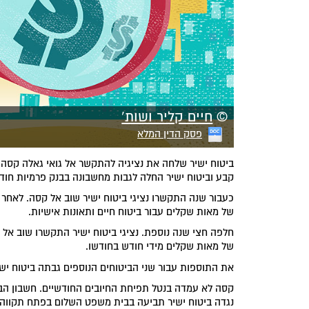
©
חיים קליר ושות'
פסק הדין המלא
ביטוח ישיר שלחה את נציגיה להתקשר אל גואי גאלה קסה 
קבע וביטוח ישיר החלה לגבות מחשבונה בבנק פרמיות חוד
כעבור שנה התקשרו נציגי ביטוח ישיר שוב אל קסה. לאחר
של מאות שקלים עבור ביטוח חיים ותאונות אישיות.
חלפה חצי שנה נוספת. נציגי ביטוח ישיר התקשרו שוב אל
של מאות שקלים מידי חודש בחודשו.
את התוספות עבור שני הביטוחים הנוספים גבתה ביטוח יש
קסה לא עמדה בנטל תפיחת החיובים החודשיים. חשבון הבנ
נגדה ביטוח ישיר תביעה בבית משפט השלום בפתח תקווה.