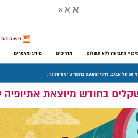
רישום לעדכ
יכויי התביעה ללא תשלום
מדריכים
מידע ומאמרים
שקלים בחודש מיוצאת אתיופיה ע