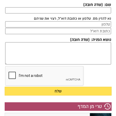
שם: (שדה חובה)
נא להזין מס. טלפון או כתובת דוא"ל, רצוי את שניהם
נושא הפניה: (שדה חובה)
טרי מן המדף