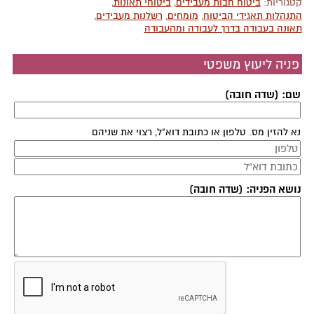
קטגוריות:
ביטוח חבות מעבידים
,
ביטוחי תאונות
,
התנהלות תאגידי הביטוח
,
מומחים
,
רשלנות מעבידים
,
תאונה בעבודה בדרך לעבודה ומהעבודה
פניה ליעוץ משפטי
שם: (שדה חובה)
נא להזין מס. טלפון או כתובת דוא"ל, רצוי את שניהם
נושא הפניה: (שדה חובה)