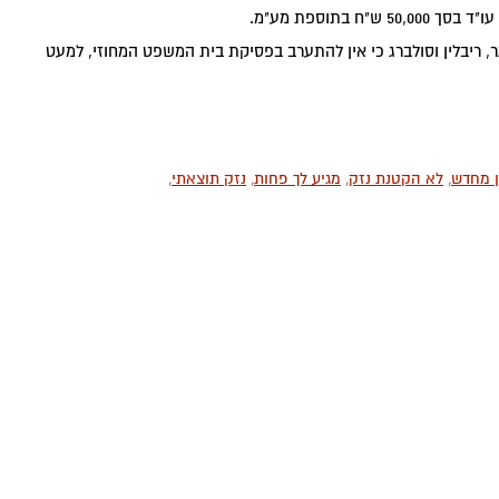
בתוספת מע"מ.
, ריבלין וסולברג כי אין להתערב בפסיקת בית המשפט המחוזי, למעט
ן מחדש
,
לא הקטנת נזק
,
מגיע לך פחות
,
נזק תוצאתי
,