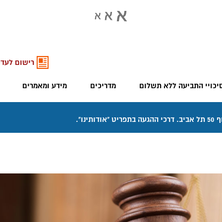
רישום לעדכ
יכויי התביעה ללא תשלום
מדריכים
מידע ומאמרים