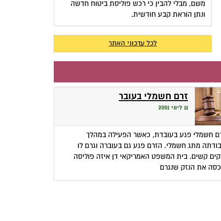
משם, מבלי להבין כי רכש פוליסת ביטוח חדשה
ונתן הוראת קבע חודשית.
לכל עדכוני האתר
זרם חשמלי בעובר
11 ליוני 2001
ם חשמלי פגע בעובדת, כאשר הפעילה במהלך
ודתה מתג חשמלי. הזרם פגע גם בעוברה וגרם לו
קים קשים. בית המשפט האמריקאי דן איזה פוליסה
סה את הנזק שנגרם