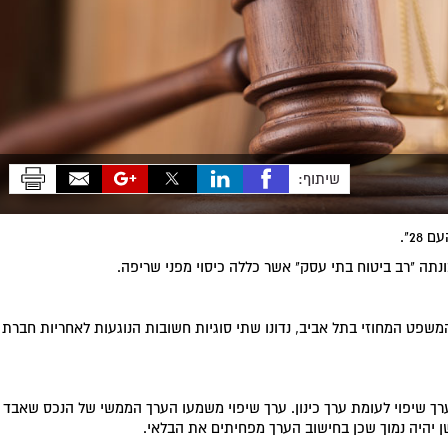
שיתוף:
ה "רב ביטוח בתי עסק" אשר כללה כיסוי מפני שריפה.
משפט המחוזי בתל אביב, נדונו שתי סוגיות חשובות הנוגעות לאחריות חברת
רך שיפוי לעומת ערך כינון. ערך שיפוי משמעו הערך הממשי של הנכס שאבד
ן יהיה נמוך שכן בחישוב הערך מפחיתים את הבלאי.