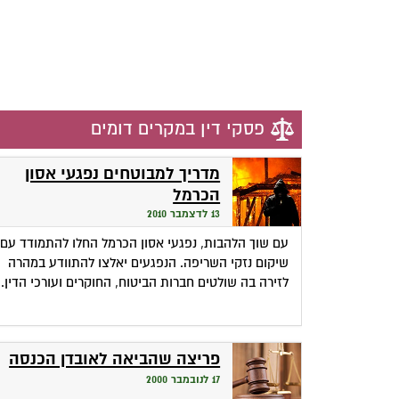
פסקי דין במקרים דומים
מדריך למבוטחים נפגעי אסון
הכרמל
13 לדצמבר 2010
עם שוך הלהבות, נפגעי אסון הכרמל החלו להתמודד עם
שיקום נזקי השריפה. הנפגעים יאלצו להתוודע במהרה
לזירה בה שולטים חברות הביטוח, החוקרים ועורכי הדין.
פריצה שהביאה לאובדן הכנסה
17 לנובמבר 2000