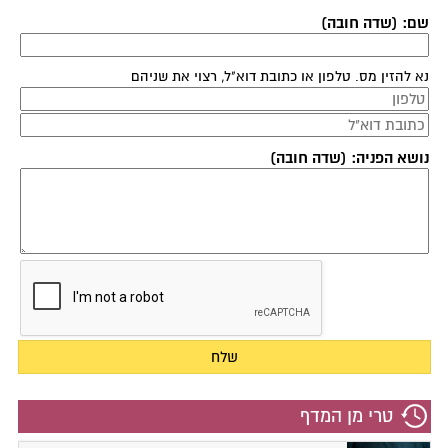
שם: (שדה חובה)
נא להזין מס. טלפון או כתובת דוא"ל, רצוי את שניהם
נושא הפניה: (שדה חובה)
טרי מן המדף