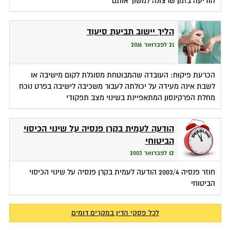
הודיעה בזמן שרצונה למשוך אותם
הליך יישוב תביעת סיעוד
21 לפברואר 2016
הכרעת פיקוח: העובדה שהמבוטחת מסוגלת לקום מישיבה או
לשבת אינה מעידה על יכולתה לעבור משכיבה לישיבה בפרט נוכח
מחלת הפרקינסון המתאפיינת בשינוי מצב תפקודי
הודעה לעמית בקרן פנסיה על שינוי הכיסוי
הביטוחי
12 לפברואר 2003
חוזר פנסיה 2003/4 הודעה לעמית בקרן פנסיה על שינוי הכיסוי
הביטוחי
לכל פסקי הדין במקרים דומים