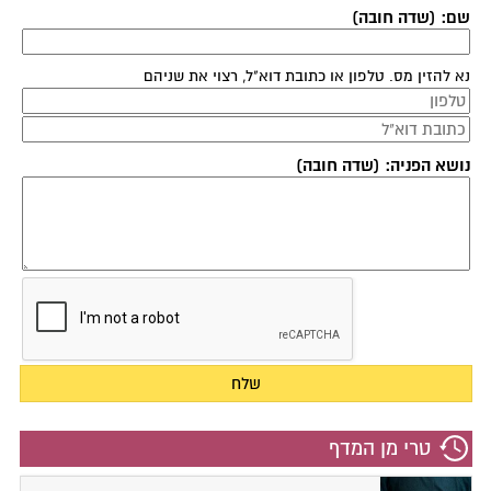
שם: (שדה חובה)
נא להזין מס. טלפון או כתובת דוא"ל, רצוי את שניהם
נושא הפניה: (שדה חובה)
טרי מן המדף