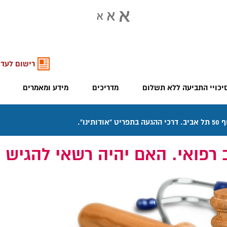
רישום לעדכ
יכויי התביעה ללא תשלום
מדריכים
מידע ומאמרים
רפואי. האם יהיה רשאי להגיש ח