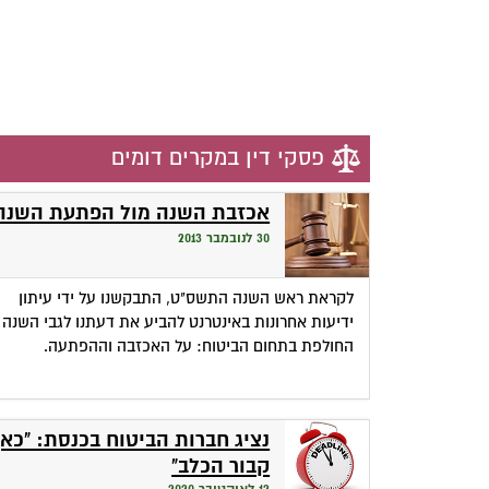
פסקי דין במקרים דומים
אכזבת השנה מול הפתעת השנה
30 לנובמבר 2013
לקראת ראש השנה התשס"ט, התבקשנו על ידי עיתון
ידיעות אחרונות באינטרנט להביע את דעתנו לגבי השנה
החולפת בתחום הביטוח: על האכזבה וההפתעה.
נציג חברות הביטוח בכנסת: "כאן
קבור הכלב"