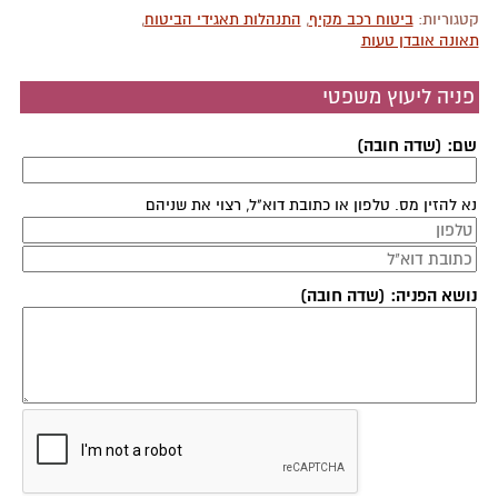
קטגוריות:
ביטוח רכב מקיף
,
התנהלות תאגידי הביטוח
,
תאונה אובדן טעות
פניה ליעוץ משפטי
שם: (שדה חובה)
נא להזין מס. טלפון או כתובת דוא"ל, רצוי את שניהם
נושא הפניה: (שדה חובה)