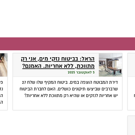
הראל: בביטוח נזקי מים, אני רק
מתווכת, ללא אחריות. האמנם?
5 לאוקטובר 2025
דירת המבוטח הוצפה במים. ביטוח המקיף שלו שלח 27
פי
שרברבים שביצעו תיקונים כושלים. האם לחברת הביטוח
נז
יש אחריות לנזקים או שהיא רק מתווכת ללא אחריות?
הנ
הב