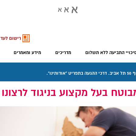
רישום לעדכ
יכויי התביעה ללא תשלום
מדריכים
מידע ומאמרים
בוטח בעל מקצוע בניגוד לרצונו