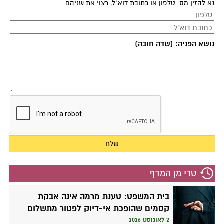
נא להזין מס. טלפון או כתובת דוא"ל, רצוי את שניהם
נושא הפניה: (שדה חובה)
טרי מן המדף
בית המשפט: טענת מרמה אינה אבקת
קסמים שהופכת אי-דיוק לפטור מתשלום
2 לאוגוסט 2026