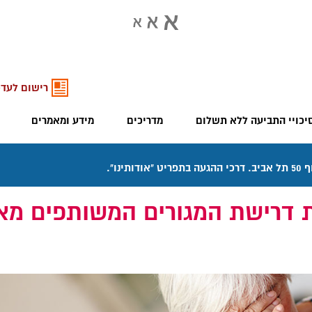
רישום לעדכ
יכויי התביעה ללא תשלום
מדריכים
מידע ומאמרים
ת דרישת המגורים המשותפים מא