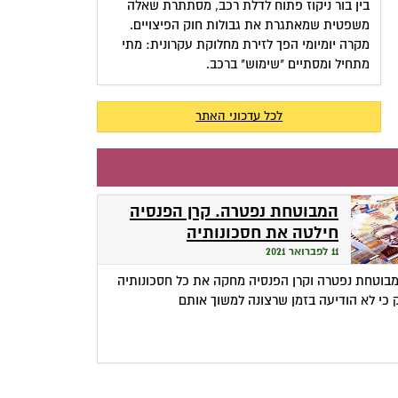
בין בור ניקוז פתוח לדלת רכב, מסתתרת שאלה
משפטית שמאתגרת את גבולות חוק הפיצויים.
מקרה יומיומי הפך לזירת מחלוקת עקרונית: מתי
מתחיל ומסתיים "שימוש" ברכב.
לכל עדכוני האתר
המבוטחת נפטרה. קרן הפנסיה
חילטה את חסכונותיה
11 לפברואר 2021
בוטחת נפטרה וקרן הפנסיה מחקה את כל חסכונותיה
 כי לא הודיעה בזמן שרצונה למשוך אותם