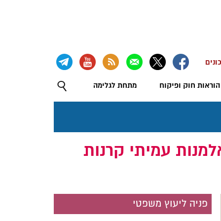
ונים
הוראות חוק ופיקוח
מתחת לגלימה
למנות עמיתי קרנות
פניה ליעוץ משפטי