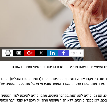
שיתוף:
רים ועצמאיים, כשהם מפליגים בשבח הביטוח הפנסיוני ומפתים אתכם
וב כי תיקחו אותה בחשבון: בפוליסת ביטוח (דוגמת ביטוח מנהלים) זכותו
לאחר מותו. בקרן פנסיה, משרד האוצר קובע מי מקבל את כספי הפנסיה של
ם, הם גם יכולים להשתנות במהלך השנים. אתם יכולים להיכנס לקרן הפנסיה
כם. לכן במקרים רבים, ללא הליך משפטי ארוך, יקיריכם לא יקבלו דבר וכספי