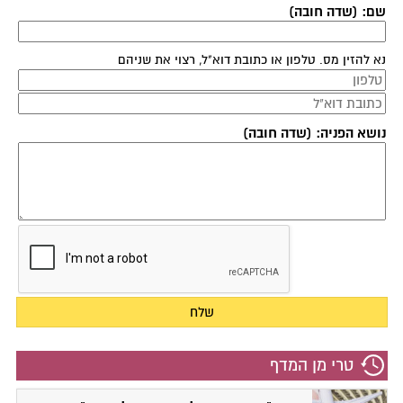
שם: (שדה חובה)
נא להזין מס. טלפון או כתובת דוא"ל, רצוי את שניהם
נושא הפניה: (שדה חובה)
טרי מן המדף