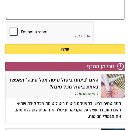
טרי מן המדף
האם "ביטוח ביטול טיסה מכל סיבה" מאפשר
באמת ביטול מכל סיבה?
9 לאוגוסט 2026
המבוטחים רכשו בהפניקס ביטוח ביטול טיסה מכל סיבה שהיא.
האם העובדה שאל על הקדימה וביטלה את הטיסה שוללת מהם
את תגמולי הביטוח.