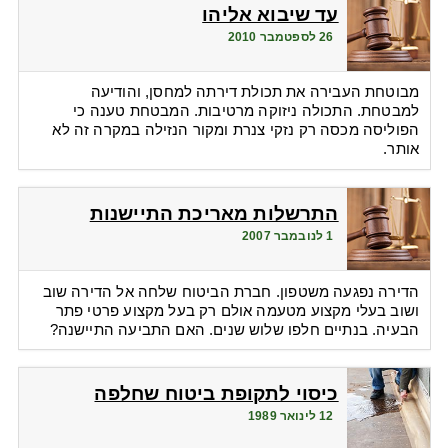
עד שיבוא אליהו
26 לספטמבר 2010
מבוטחת העבירה את תכולת דירתה למחסן, והודיעה
למבטחת. התכולה ניזוקה מרטיבות. המבטחת טענה כי
הפוליסה מכסה רק נזקי צנרת ומקור הנזילה במקרה זה לא
אותר.
התרשלות מאריכת התיישנות
1 לנובמבר 2007
הדירה נפגעה משטפון. חברת הביטוח שלחה אל הדירה שוב
ושוב בעלי מקצוע מטעמה אולם רק בעל מקצוע פרטי פתר
הבעיה. בנתיים חלפו שלוש שנים. האם התביעה התיישנה?
כיסוי לתקופת ביטוח שחלפה
12 לינואר 1989